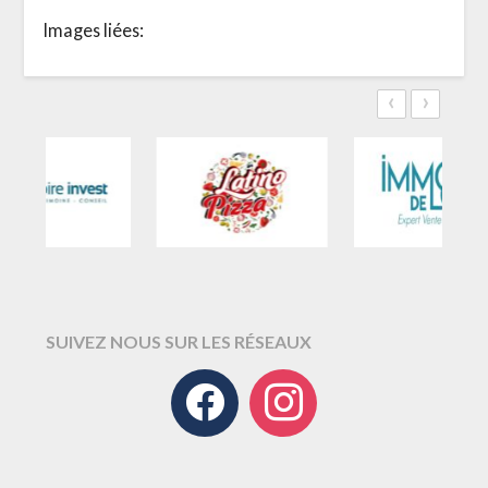
Images liées:
‹
›
SUIVEZ NOUS SUR LES RÉSEAUX