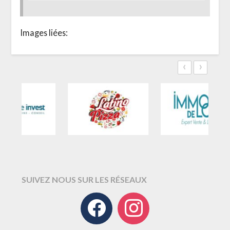
Images liées:
‹
›
SUIVEZ NOUS SUR LES RÉSEAUX