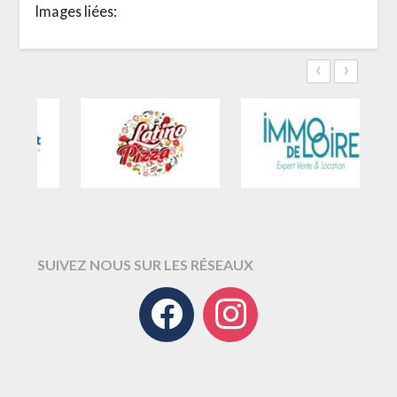
Images liées:
‹
›
SUIVEZ NOUS SUR LES RÉSEAUX