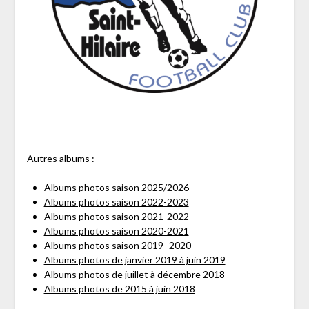
Autres albums :
Albums photos saison 2025/2026
Albums photos saison 2022-2023
Albums photos saison 2021-2022
Albums photos saison 2020-2021
Albums photos saison 2019- 2020
Albums photos de janvier 2019 à juin 2019
Albums photos de juillet à décembre 2018
Albums photos de 2015 à juin 2018