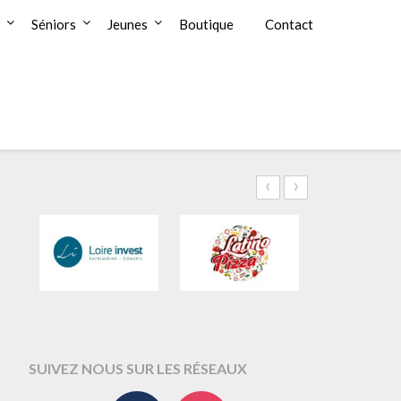
Séniors
Jeunes
Boutique
Contact
‹
›
SUIVEZ NOUS SUR LES RÉSEAUX