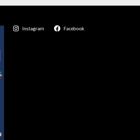
Instagram
Facebook