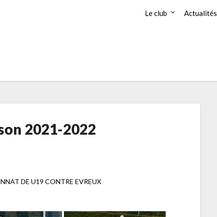
Le club
Actualités
ison 2021-2022
ONNAT DE U19 CONTRE EVREUX