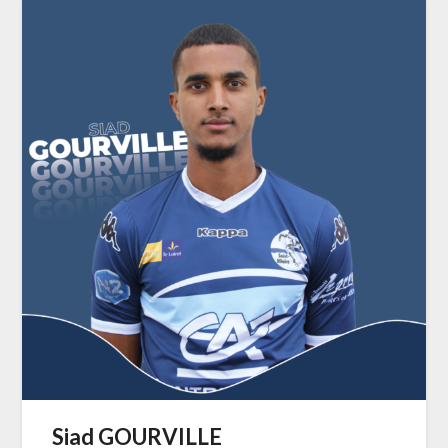
Siad GOURVILLE