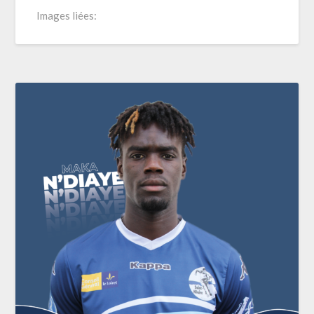
Images liées: