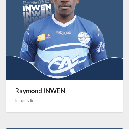
Raymond INWEN
Images liées: