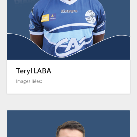
Teryl LABA
Images liées: