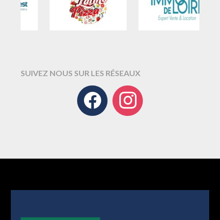
SUIVEZ NOUS SUR LES RÉSEAUX