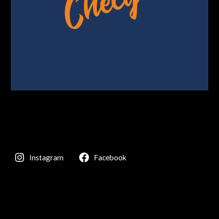
Instagram
Facebook