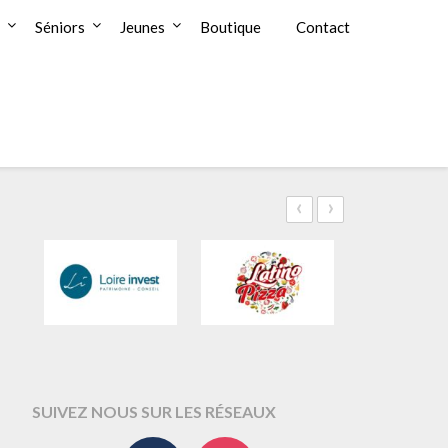
Séniors
Jeunes
Boutique
Contact
‹
›
SUIVEZ NOUS SUR LES RÉSEAUX