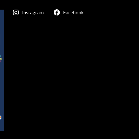
Instagram
Facebook