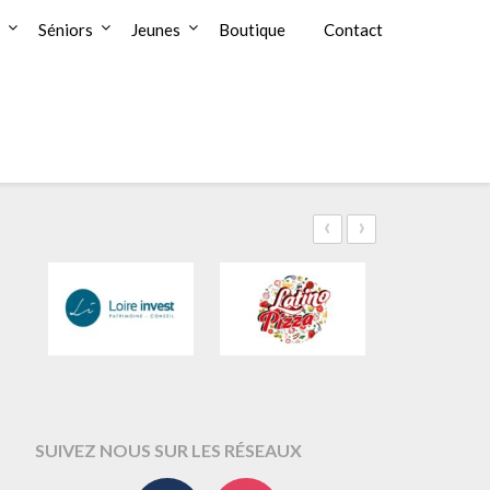
Séniors
Jeunes
Boutique
Contact
‹
›
SUIVEZ NOUS SUR LES RÉSEAUX