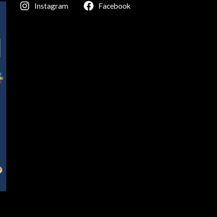
Instagram
Facebook