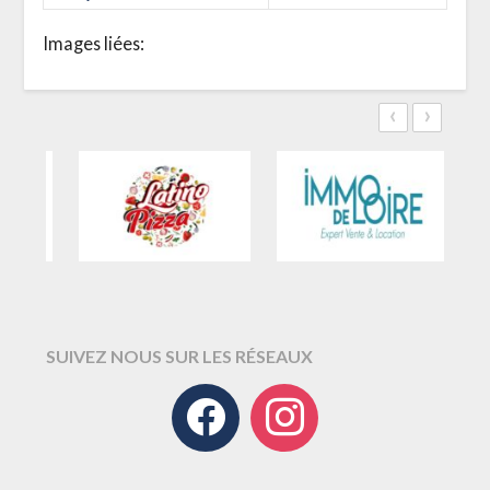
Images liées:
‹
›
SUIVEZ NOUS SUR LES RÉSEAUX