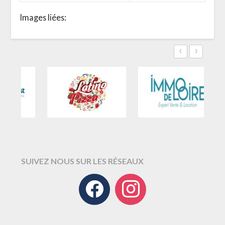
Images liées:
‹
›
SUIVEZ NOUS SUR LES RÉSEAUX