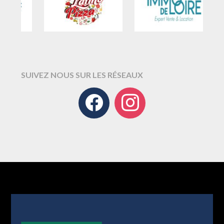
SUIVEZ NOUS SUR LES RÉSEAUX