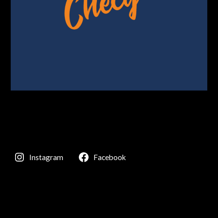
Instagram
Facebook