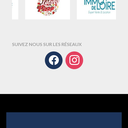
SUIVEZ NOUS SUR LES RÉSEAUX