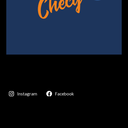
Instagram
Facebook