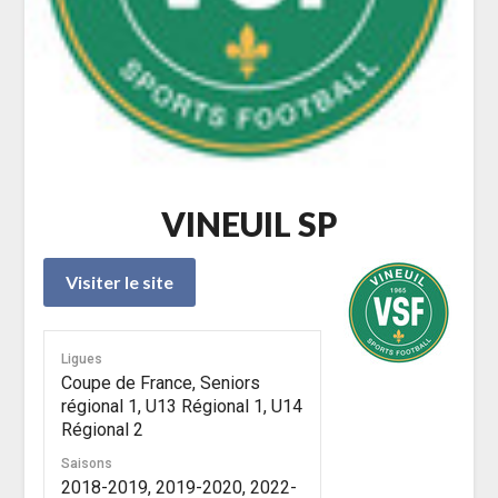
VINEUIL SP
Ligues
Coupe de France, Seniors
régional 1, U13 Régional 1, U14
Régional 2
Saisons
2018-2019, 2019-2020, 2022-