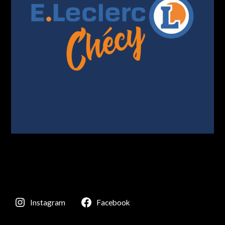
Instagram
Facebook