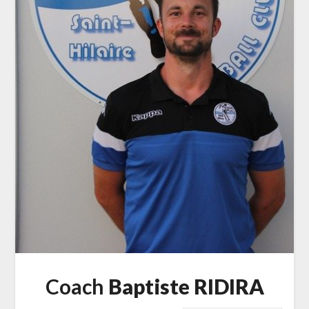
Coach
Baptiste RIDIRA