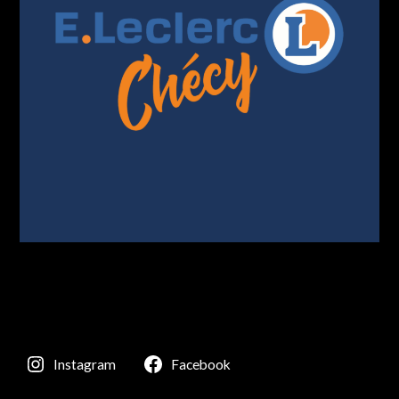
Instagram
Facebook