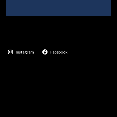
Instagram
Facebook