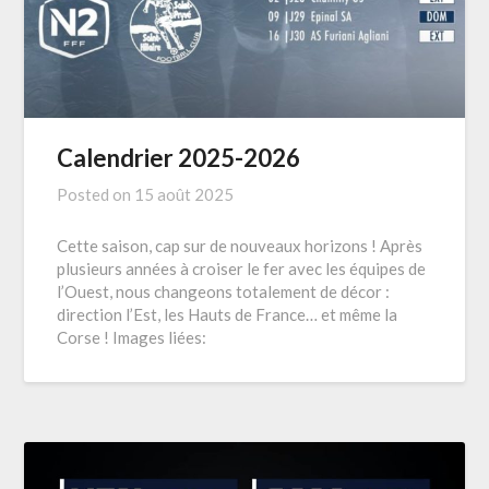
Calendrier 2025-2026
Posted on
15 août 2025
Cette saison, cap sur de nouveaux horizons ! Après
plusieurs années à croiser le fer avec les équipes de
l’Ouest, nous changeons totalement de décor :
direction l’Est, les Hauts de France… et même la
Corse ! Images liées: