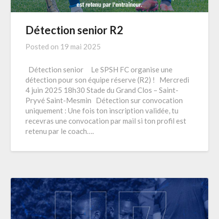
Détection senior R2
Posted on
19 mai 2025
Détection senior Le SPSH FC organise une
détection pour son équipe réserve (R2) ! Mercredi
4 juin 2025 18h30 Stade du Grand Clos – Saint-
Pryvé Saint-Mesmin Détection sur convocation
uniquement : Une fois ton inscription validée, tu
recevras une convocation par mail si ton profil est
retenu par le coach….