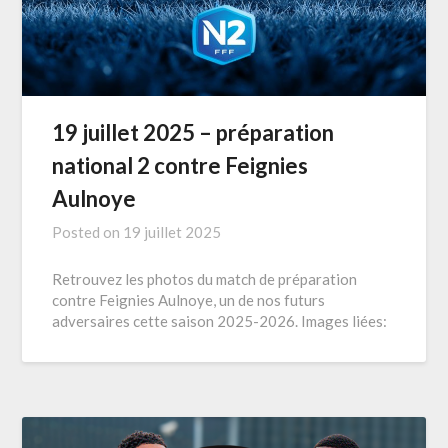
19 juillet 2025 – préparation
national 2 contre Feignies
Aulnoye
Posted on
19 juillet 2025
Retrouvez les photos du match de préparation
contre Feignies Aulnoye, un de nos futurs
adversaires cette saison 2025-2026. Images liées: