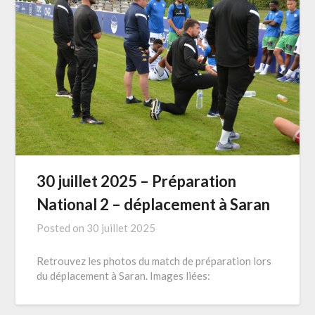
30 juillet 2025 – Préparation
National 2 – déplacement à Saran
Posted on
30 juillet 2025
Retrouvez les photos du match de préparation lors
du déplacement à Saran. Images liées: