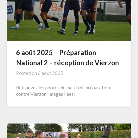
6 août 2025 – Préparation
National 2 – réception de Vierzon
Posted on
6 août 2025
Retrouvez les photos du match de préparation
contre Vierzon. Images liées: