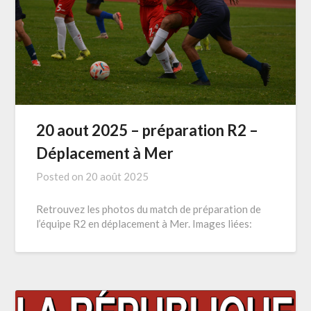
20 aout 2025 – préparation R2 –
Déplacement à Mer
Posted on
20 août 2025
Retrouvez les photos du match de préparation de
l’équipe R2 en déplacement à Mer. Images liées: