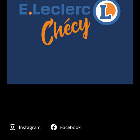
Instagram
Facebook