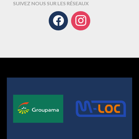
SUIVEZ NOUS SUR LES RÉSEAUX