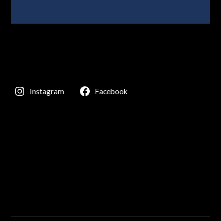
Instagram
Facebook