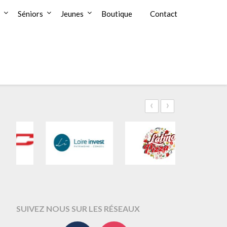
Séniors
Jeunes
Boutique
Contact
‹
›
SUIVEZ NOUS SUR LES RÉSEAUX