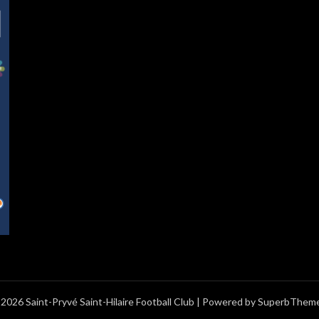
2026 Saint-Pryvé Saint-Hilaire Football Club
| Powered by
SuperbThem