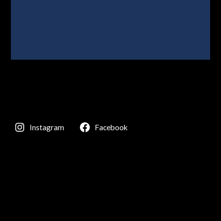
Instagram
Facebook