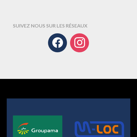
SUIVEZ NOUS SUR LES RÉSEAUX