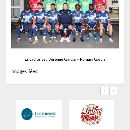
Encadrants : Jérémie Garcia – Romain Garcia
Images liées:
‹
›