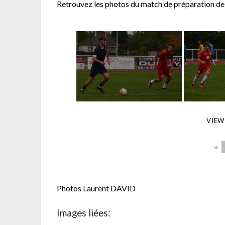
Retrouvez les photos du match de préparation de
VIEW
◄
Photos Laurent DAVID
Images liées: