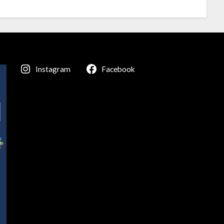
Instagram
Facebook