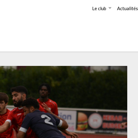
Le club
Actualités