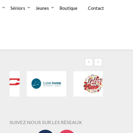
Séniors
Jeunes
Boutique
Contact
‹
›
SUIVEZ NOUS SUR LES RÉSEAUX