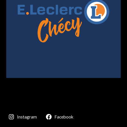
Instagram
Facebook