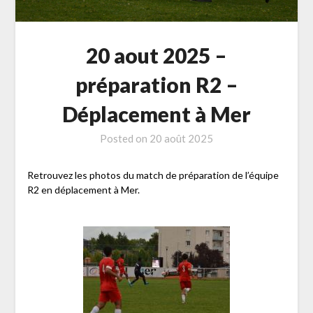
20 aout 2025 –
préparation R2 –
Déplacement à Mer
Posted on
20 août 2025
Retrouvez les photos du match de préparation de l’équipe
R2 en déplacement à Mer.