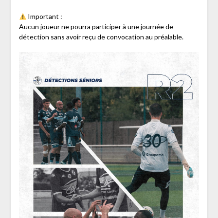
Important :
Aucun joueur ne pourra participer à une journée de
détection sans avoir reçu de convocation au préalable.