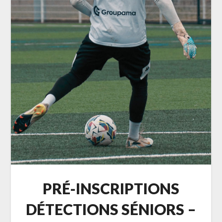
PRÉ-INSCRIPTIONS
DÉTECTIONS SÉNIORS –