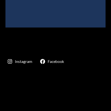
Instagram
Facebook