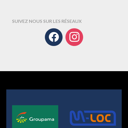
SUIVEZ NOUS SUR LES RÉSEAUX