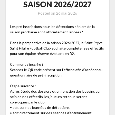
SAISON 2026/2027
Posted on
26 mai 2026
Les pré-inscriptions pour les détections séniors de la
saison prochaine sont officiellement lancées !
Dans la perspective de la saison 2026/2027, le Saint Pryvé
Saint Hilaire Football Club souhaite compléter ses effectifs
pour son équipe réserve évoluant en R2.
Comment s’inscrire ?
Scannez le QR code présent sur l’affiche afin d’accéder au
questionnaire de pré-inscription.
Étape suivante :
Après étude des dossiers et en fonction des besoins au
sein de nos effectifs, les joueurs retenus seront
convoqués par le club :
• soit sur nos journées de détections,
• soit directement sur des séances d’entraînement.