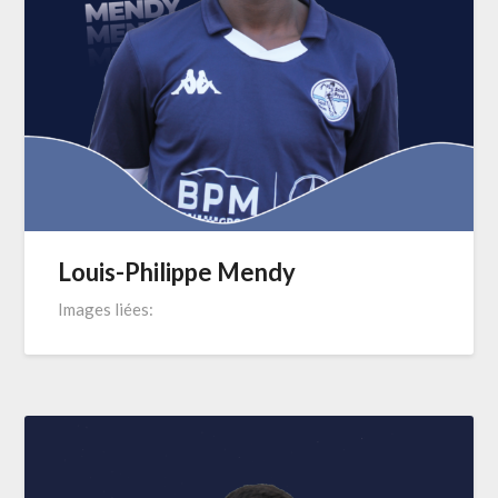
Louis-Philippe Mendy
Images liées: