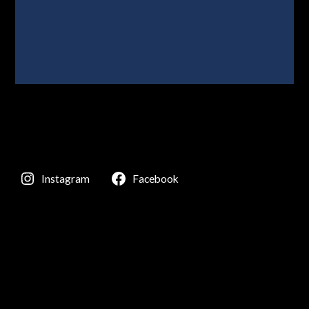
Instagram
Facebook