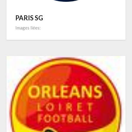
PARIS SG
Images liées: