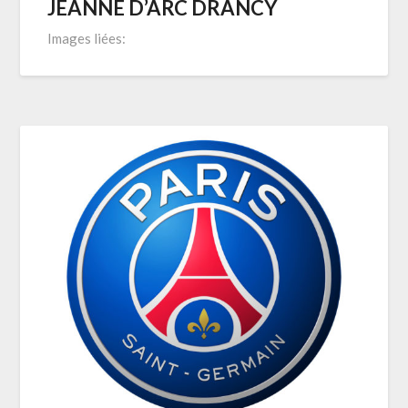
JEANNE D’ARC DRANCY
Images liées: