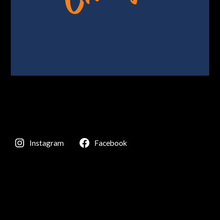
Instagram
Facebook