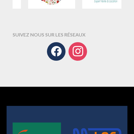
SUIVEZ NOUS SUR LES RÉSEAUX