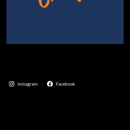
Instagram
Facebook