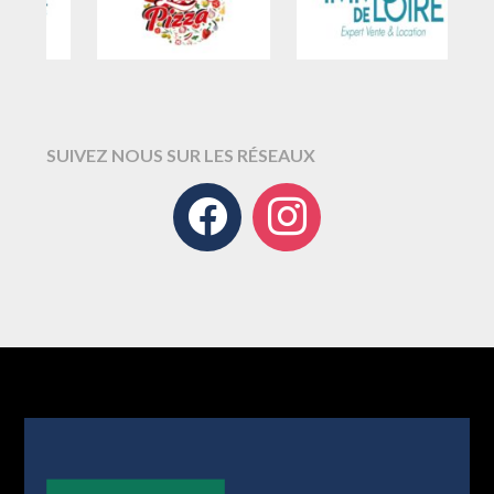
SUIVEZ NOUS SUR LES RÉSEAUX