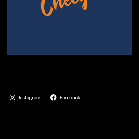
Instagram
Facebook