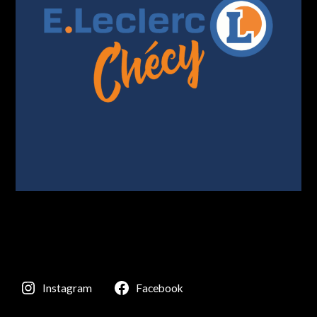
Instagram
Facebook