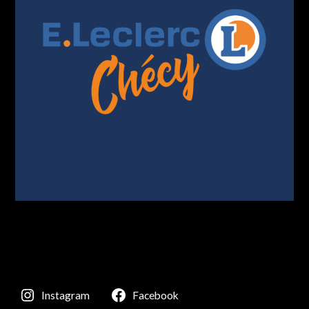
Instagram
Facebook