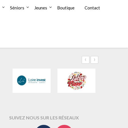
Séniors
Jeunes
Boutique
Contact
‹
›
SUIVEZ NOUS SUR LES RÉSEAUX