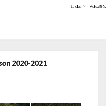
Le club
Actualités
ison 2020-2021