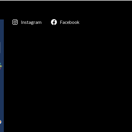
Instagram
Facebook