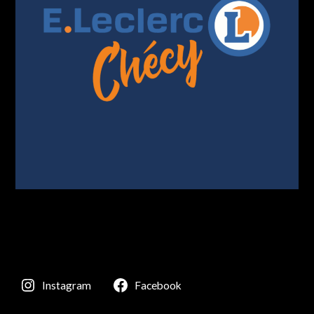
Instagram
Facebook