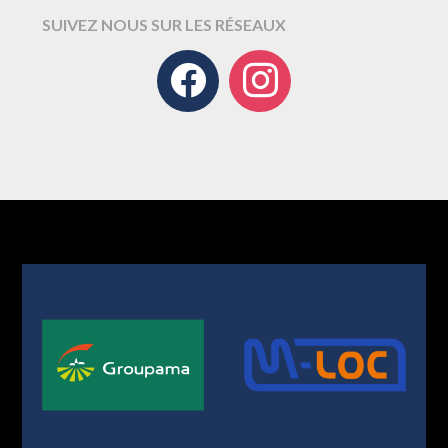
SUIVEZ NOUS SUR LES RÉSEAUX