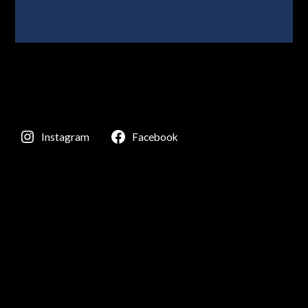
Instagram
Facebook