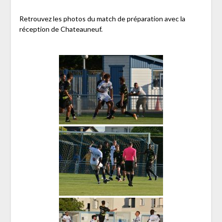
Retrouvez les photos du match de préparation avec la
réception de Chateauneuf.