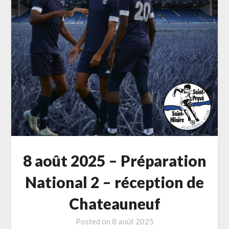
8 août 2025 – Préparation
National 2 – réception de
Chateauneuf
Posted on
8 août 2025