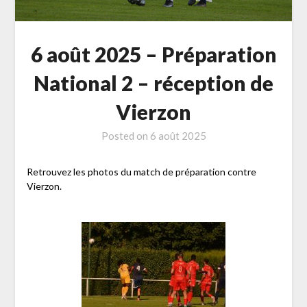
6 août 2025 – Préparation
National 2 – réception de
Vierzon
Posted on
6 août 2025
Retrouvez les photos du match de préparation contre
Vierzon.