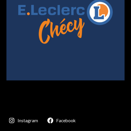
Instagram
Facebook