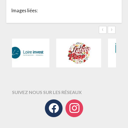
Images liées:
‹
›
SUIVEZ NOUS SUR LES RÉSEAUX