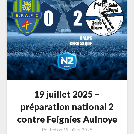
19 juillet 2025 –
préparation national 2
contre Feignies Aulnoye
Posted on
19 juillet 2025