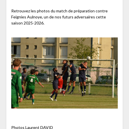
Retrouvez les photos du match de préparation contre
Feignies Aulnoye, un de nos futurs adversaires cette
saison 2025-2026.
Photos Laurent DAVID