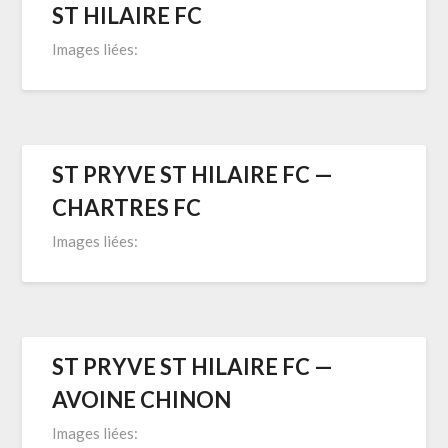
ST HILAIRE FC
Images liées:
ST PRYVE ST HILAIRE FC —
CHARTRES FC
Images liées:
ST PRYVE ST HILAIRE FC —
AVOINE CHINON
Images liées: