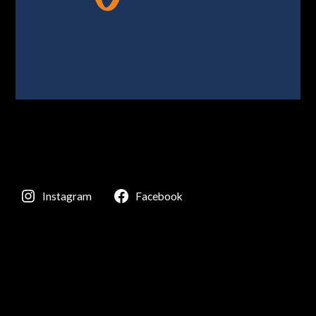
Instagram
Facebook