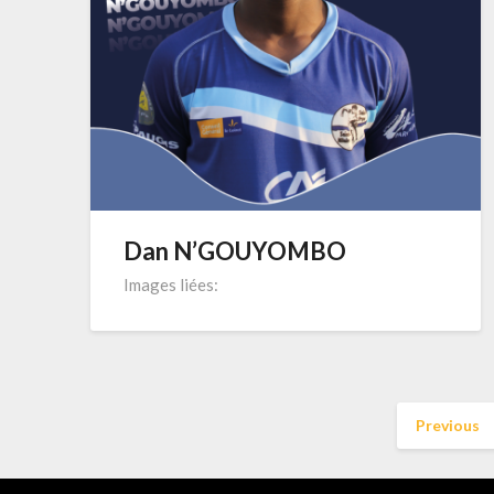
Dan N’GOUYOMBO
Images liées:
Previous