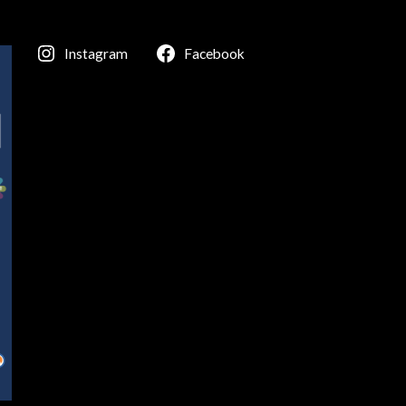
Instagram
Facebook