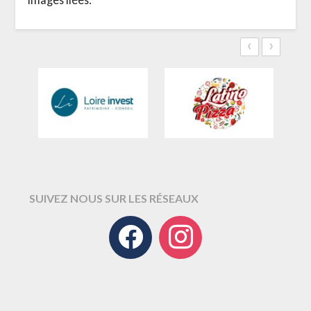
‹
›
SUIVEZ NOUS SUR LES RÉSEAUX