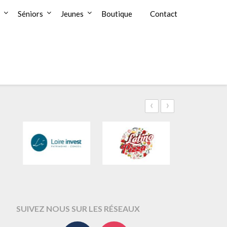
Séniors
Jeunes
Boutique
Contact
‹
›
SUIVEZ NOUS SUR LES RÉSEAUX