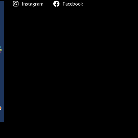
Instagram
Facebook