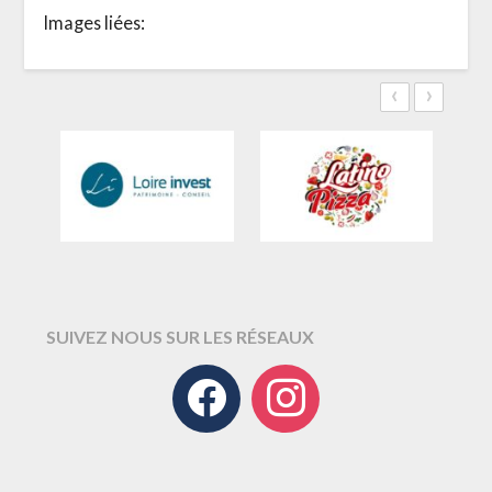
Images liées:
‹
›
SUIVEZ NOUS SUR LES RÉSEAUX