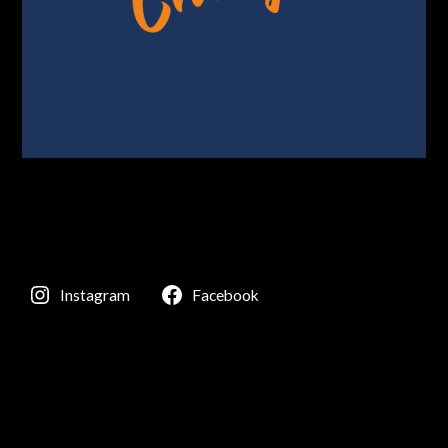
Instagram
Facebook