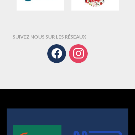
SUIVEZ NOUS SUR LES RÉSEAUX