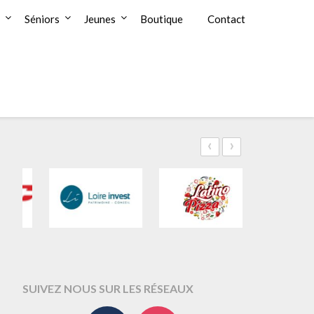
Séniors
Jeunes
Boutique
Contact
‹
›
SUIVEZ NOUS SUR LES RÉSEAUX