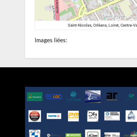
Saint-Nicolas, Orléans, Loiret, Centre-V
Images liées: