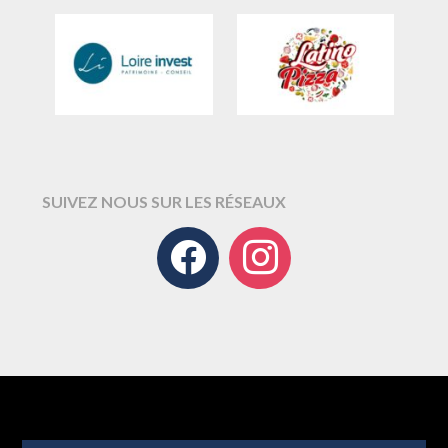
SUIVEZ NOUS SUR LES RÉSEAUX