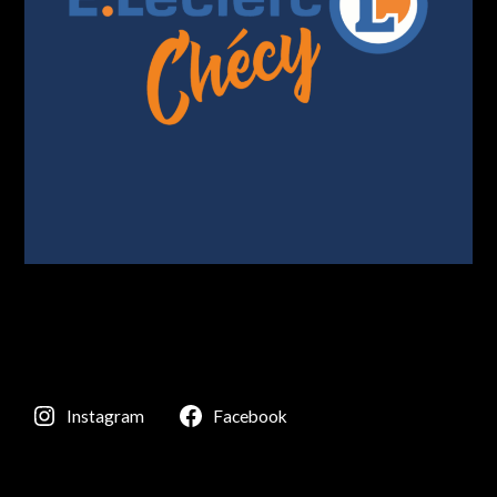
Instagram
Facebook