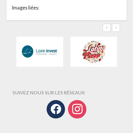
Images liées:
‹
›
SUIVEZ NOUS SUR LES RÉSEAUX