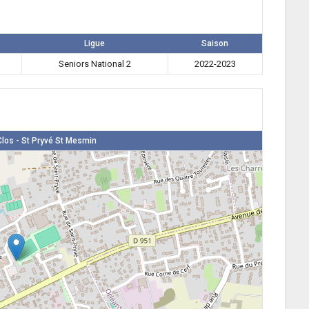
Ligue
Saison
Seniors National 2
2022-2023
los - St Pryvé St Mesmin