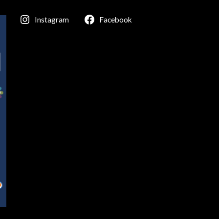
Instagram
Facebook