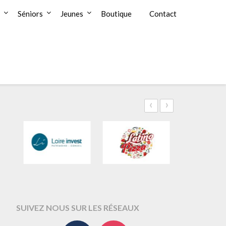
Séniors
Jeunes
Boutique
Contact
‹
›
SUIVEZ NOUS SUR LES RÉSEAUX