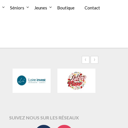
Séniors
Jeunes
Boutique
Contact
‹
›
SUIVEZ NOUS SUR LES RÉSEAUX