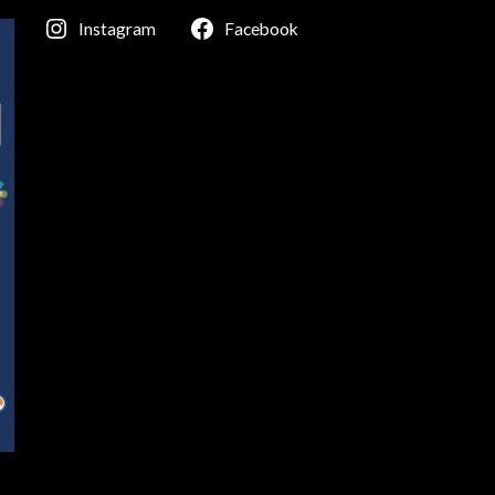
Instagram
Facebook