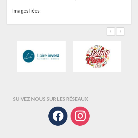
Images liées:
‹
›
SUIVEZ NOUS SUR LES RÉSEAUX