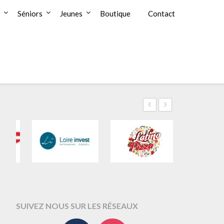
Séniors
Jeunes
Boutique
Contact
‹
›
SUIVEZ NOUS SUR LES RÉSEAUX