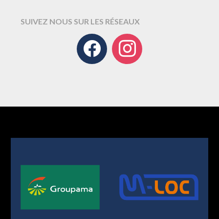
SUIVEZ NOUS SUR LES RÉSEAUX