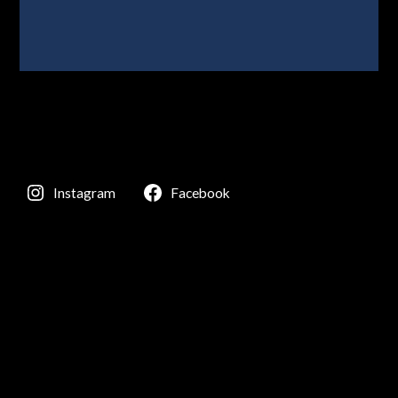
Instagram
Facebook