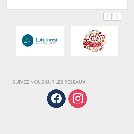
‹
›
SUIVEZ NOUS SUR LES RÉSEAUX