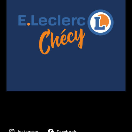
Instagram
Facebook