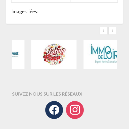
Images liées:
‹
›
SUIVEZ NOUS SUR LES RÉSEAUX